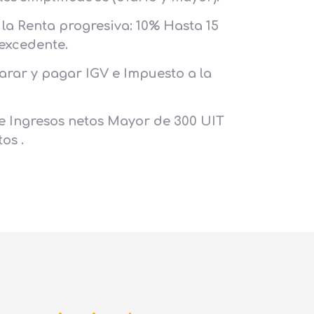
la Renta progresiva: 10% Hasta 15
 excedente.
arar y pagar IGV e Impuesto a la
e Ingresos netos Mayor de 300 UIT
os .