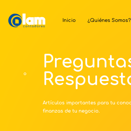
Inicio
¿Quiénes Somos?
Pregunta
Respuest
Artículos importantes para tu cono
finanzas de tu negocio.