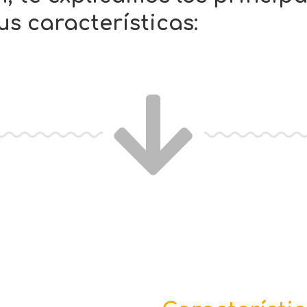
us características: