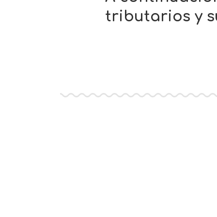
tributarios y s