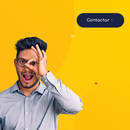
Contactar