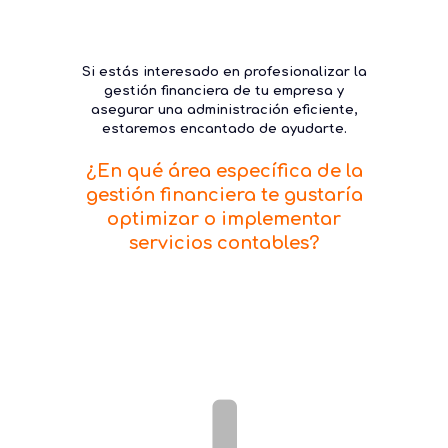
Si estás interesado en profesionalizar la
gestión financiera de tu empresa y
asegurar una administración eficiente,
estaremos encantado de ayudarte.
¿En qué área específica de la
gestión financiera te gustaría
optimizar o implementar
servicios contables?