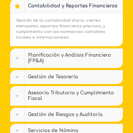
Contabilidad y Reportes Financieros
Gestión de la contabilidad diaria, cierres
mensuales, reportes financieros precisos, y
cumplimiento con las normativas contables
locales e internacionales.
Planificación y Análisis Financiero
(FP&A)
Gestión de Tesorería
Asesoría Tributaria y Cumplimiento
Fiscal
Gestión de Riesgos y Auditoría
Servicios de Nómina