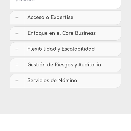
personal.
Acceso a Expertise
Enfoque en el Core Business
Flexibilidad y Escalabilidad
Gestión de Riesgos y Auditoría
Servicios de Nómina