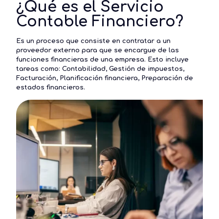
¿Qué es el Servicio
Contable Financiero?
Es un proceso que consiste en contratar a un
proveedor externo para que se encargue de las
funciones financieras de una empresa. Esto incluye
tareas como: Contabilidad, Gestión de impuestos,
Facturación, Planificación financiera, Preparación de
estados financieros.