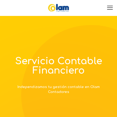
Servicio Contable
Financiero
Independizamos tu gestión contable en Olam
Contadores