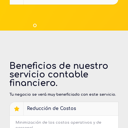
Beneficios de nuestro
servicio contable
financiero.
Tu negocio se verá muy beneficiado con este servicio.
Reducción de Costos
Minimización de los costos operativos y de