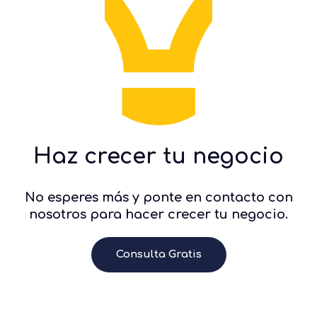
Haz crecer tu negocio
No esperes más y ponte en contacto con
nosotros para hacer crecer tu negocio.
Consulta Gratis