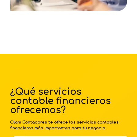
¿Qué servicios
contable financieros
ofrecemos?
Olam Contadores te ofrece los servicios contables
financieros más importantes para tu negocio.