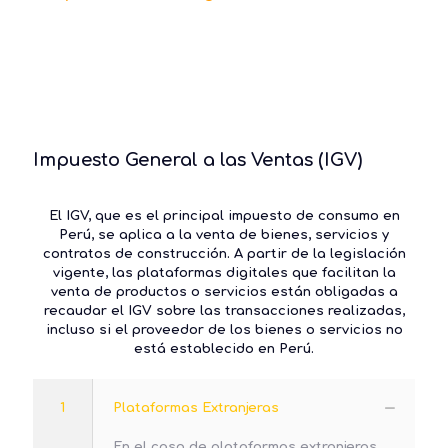
Impuesto General a las Ventas (IGV)
El IGV, que es el principal impuesto de consumo en
Perú, se aplica a la venta de bienes, servicios y
contratos de construcción. A partir de la legislación
vigente, las plataformas digitales que facilitan la
venta de productos o servicios están obligadas a
recaudar el IGV sobre las transacciones realizadas,
incluso si el proveedor de los bienes o servicios no
está establecido en Perú.
1
Plataformas Extranjeras
En el caso de plataformas extranjeras,