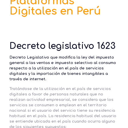
Plataformas
Digitales en Perú
Decreto legislativo 1623
Decreto Legislativo que modifica la ley del impuesto
general a las ventas e impuesto selectivo al consumo
respecto a la utilización en el país de servicios
digitales y la importación de bienes intangibles a
través de internet.
Tratándose de la utilización en el país de servicios
digitales a favor de personas naturales que no
realizan actividad empresarial, se considera que los
servicios se consumen o emplean en el territorio
nacional si el usuario del servicio tiene su residencia
habitual en el país. La residencia habitual del usuario
se entiende ubicada en el país cuando ocurra alguno
de los siguientes supuestos: