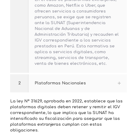
como Amazon, Netflix o Uber, que
ofrecen servicios a consumidores
peruanos, se exige que se registren
ante la SUNAT (Superintendencia
Nacional de Aduanas y de
Administración Tributaria) y recauden el
IGV correspondiente a los servicios
prestados en Perú. Esta normativa se
aplica a servicios digitales, como
streaming, servicios de transporte,
venta de bienes electrónicos, etc.
2
Plataformas Nacionales
La ley N° 31629, aprobada en 2022, establece que las
plataformas digitales deben retener y remitir el IGV
correspondiente, lo que implica que la SUNAT ha
intensificado su fiscalización para asegurar que las
plataformas extranjeras cumplan con estas
obligaciones.