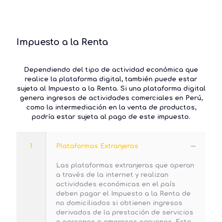
Impuesto a la Renta
Dependiendo del tipo de actividad económica que
realice la plataforma digital, también puede estar
sujeta al Impuesto a la Renta. Si una plataforma digital
genera ingresos de actividades comerciales en Perú,
como la intermediación en la venta de productos,
podría estar sujeta al pago de este impuesto.
1
Plataformas Extranjeras
Las plataformas extranjeras que operan
a través de la internet y realizan
actividades económicas en el país
deben pagar el Impuesto a la Renta de
no domiciliados si obtienen ingresos
derivados de la prestación de servicios