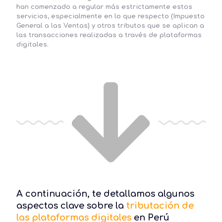
han comenzado a regular más estrictamente estos
servicios, especialmente en lo que respecto (Impuesto
General a las Ventas) y otros tributos que se aplican a
las transacciones realizadas a través de plataformas
digitales.
A continuación, te detallamos algunos
aspectos clave sobre la
tributación de
las plataformas digitales
en Perú