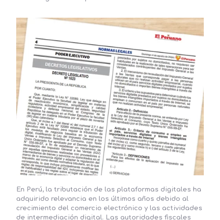
En Perú, la tributación de las plataformas digitales ha
adquirido relevancia en los últimos años debido al
crecimiento del comercio electrónico y las actividades
de intermediación digital. Las autoridades fiscales