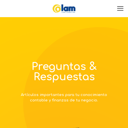
Preguntas &
Respuestas
Artículos importantes para tu conocimiento
contable y finanzas de tu negocio.