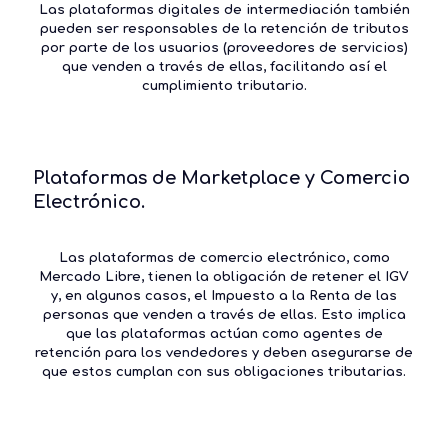
Las plataformas digitales de intermediación también
pueden ser responsables de la retención de tributos
por parte de los usuarios (proveedores de servicios)
que venden a través de ellas, facilitando así el
cumplimiento tributario.
Plataformas de Marketplace y Comercio
Electrónico.
Las plataformas de comercio electrónico, como
Mercado Libre, tienen la obligación de retener el IGV
y, en algunos casos, el Impuesto a la Renta de las
personas que venden a través de ellas. Esto implica
que las plataformas actúan como agentes de
retención para los vendedores y deben asegurarse de
que estos cumplan con sus obligaciones tributarias.