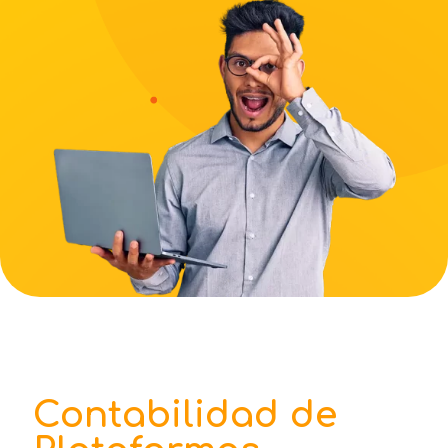
Contabilidad de