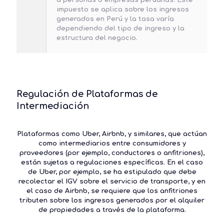
a personas o empresas peruanas. Este
impuesto se aplica sobre los ingresos
generados en Perú y la tasa varía
dependiendo del tipo de ingreso y la
estructura del negocio.
Regulación de Plataformas de
Intermediación
Plataformas como Uber, Airbnb, y similares, que actúan
como intermediarios entre consumidores y
proveedores (por ejemplo, conductores o anfitriones),
están sujetas a regulaciones específicas. En el caso
de Uber, por ejemplo, se ha estipulado que debe
recolectar el IGV sobre el servicio de transporte, y en
el caso de Airbnb, se requiere que los anfitriones
tributen sobre los ingresos generados por el alquiler
de propiedades a través de la plataforma.